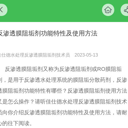
反渗透膜阻垢剂功能特性及使用方法
佳仕德水处理反渗透膜阻垢剂技术员
2023-05-13
反渗透膜阻垢剂又称为反渗透阻垢剂或RO膜阻垢
剂，是用于反渗透水处理系统的膜阻垢分散药剂，反渗
透膜阻垢剂功能特性有哪些？反渗透膜阻垢剂使用方法
又是怎么操作？请听佳仕德水处理反渗透膜阻垢剂技术
员向你介绍反渗透膜阻垢剂功能特性及使用方法，请耐
心的往下阅读。