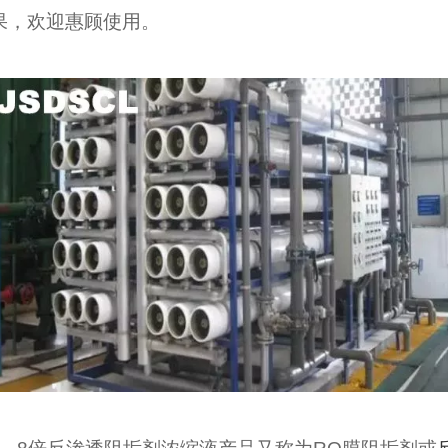
果，欢迎惠顾使用。